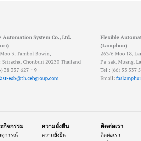
e Automation System Co., Ltd.
Flexible Automat
uri)
(Lamphun)
 Moo 3, Tambol Bowin,
263/6 Moo 18, La
Sriracha, Chonburi 20230 Thailand
Pa-sak, Muang, L
66) 38 337 627 ~ 9
Tel : (66) 53 537 
fast-esb@th.cehgroup.com
Email:
faslamphu
ละกิจกรรม
ความยั่งยืน
ติดต่อเรา
เหตุการณ์
ความยั่งยืน
ติดต่อเรา