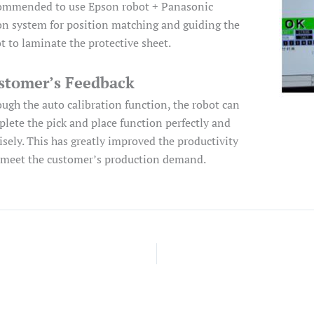
ommended to use Epson robot + Panasonic
on system for position matching and guiding the
t to laminate the protective sheet.
stomer’s Feedback
ugh the auto calibration function, the robot can
lete the pick and place function perfectly and
isely. This has greatly improved the productivity
meet the customer’s production demand.