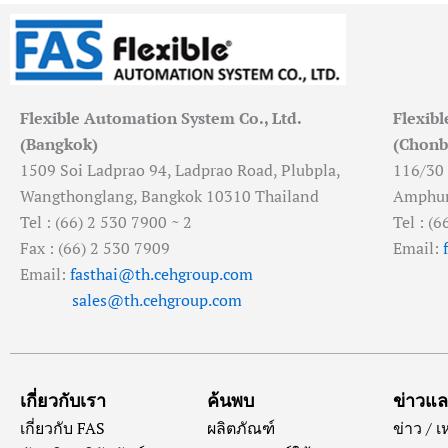
Flexible Automation System Co., Ltd.
Flexibl
(Bangkok)
(Chonb
1509 Soi Ladprao 94, Ladprao Road, Plubpla,
116/30
Wangthonglang, Bangkok 10310 Thailand
Amphur 
Tel : (66) 2 530 7900 ~ 2
Tel : (
Fax : (66) 2 530 7909
Email:
Email:
fasthai@th.cehgroup.com
sales@th.cehgroup.com
เกี่ยวกับเรา
ค้นพบ
ข่าวแ
เกี่ยวกับ FAS
ผลิตภัณฑ์
ข่าว / 