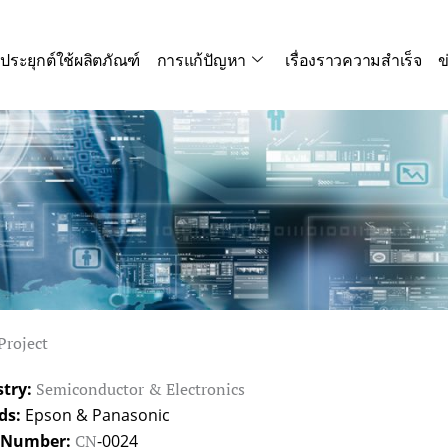
ประยุกต์ใช้ผลิตภัณฑ์
การแก้ปัญหา
เรื่องราวความสำเร็จ
ข
roject
stry:
Semiconductor & Electronics
ds:
Epson & Panasonic
 Number:
CN
-0024