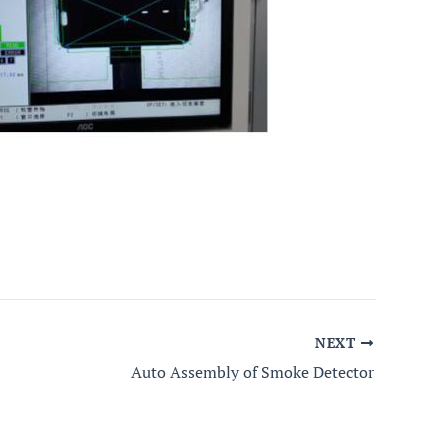
NEXT
Auto Assembly of Smoke Detector