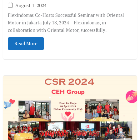
August 1, 2024
Flexindomas Co-Hosts Successful Seminar with Oriental
Motor in Jakarta July 18, 2024 – Flexindomas, in
collaboration with Oriental Motor, successfully...
Read More