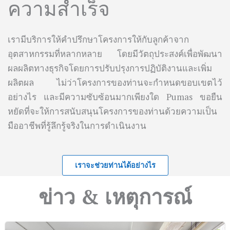
ความสำเร็จ
เรามีบริการให้คำปรึกษาโครงการให้กับลูกค้าจาก
อุตสาหกรรมที่หลากหลาย โดยมีวัตถุประสงค์เพื่อพัฒนา
ผลผลิตทางธุรกิจโดยการปรับปรุงการปฏิบัติงานและเพิ่ม
ผลิตผล ไม่ว่าโครงการของท่านจะกำหนดขอบเขตไว้
อย่างไร และมีความซับซ้อนมากเพียงใด Pumas ขอยืน
หยัดที่จะให้การสนับสนุนโครงการของท่านด้วยความเป็น
มืออาชีพที่รู้ลึกรู้จริงในการดำเนินงาน
เราจะช่วยท่านได้อย่างไร
ข่าว & เหตุการณ์