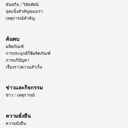
พันธกิจ / วิสัยทัศน์
จุดแข็งสำคัญของเรา
เหตุการณ์สำคัญ
ค้นพบ
ผลิตภัณฑ์
การประยุกต์ใช้ผลิตภัณฑ์
การแก้ปัญหา
เรื่องราวความสำเร็จ
ข่าวและกิจกรรม
ข่าว / เหตุการณ์
ความยั่งยืน
ความยั่งยืน