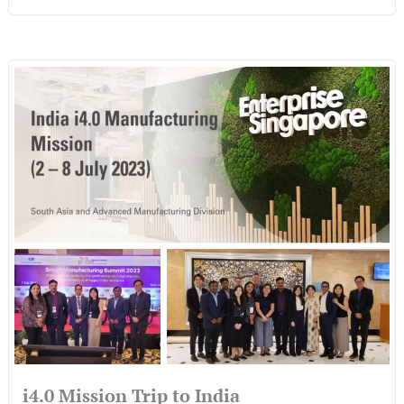
i4.0 Mission Trip to India