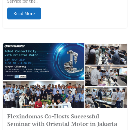
Service for the...
Read More
Flexindomas Co-Hosts Successful
Seminar with Oriental Motor in Jakarta