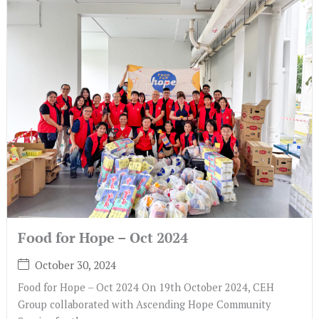
Food for Hope – Oct 2024
October 30, 2024
Food for Hope – Oct 2024 On 19th October 2024, CEH
Group collaborated with Ascending Hope Community