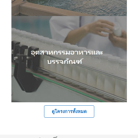
ดูโครงการทั้งหมด