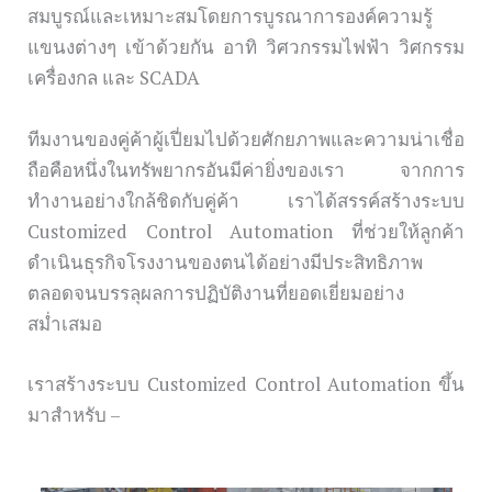
สมบูรณ์และเหมาะสมโดยการบูรณาการองค์ความรู้
แขนงต่างๆ เข้าด้วยกัน อาทิ วิศวกรรมไฟฟ้า วิศกรรม
เครื่องกล และ SCADA
ทีมงานของคู่ค้าผู้เปี่ยมไปด้วยศักยภาพและความน่าเชื่อ
ถือคือหนึ่งในทรัพยากรอันมีค่ายิ่งของเรา จากการ
ทำงานอย่างใกล้ชิดกับคู่ค้า เราได้สรรค์สร้างระบบ
Customized Control Automation ที่ช่วยให้ลูกค้า
ดำเนินธุรกิจโรงงานของตนได้อย่างมีประสิทธิภาพ
ตลอดจนบรรลุผลการปฏิบัติงานที่ยอดเยี่ยมอย่าง
สม่ำเสมอ
เราสร้างระบบ Customized Control Automation ขึ้น
มาสำหรับ –