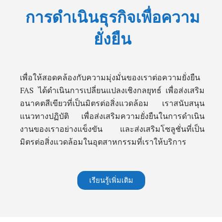
การดำเนินธุรกิจเพื่อความ
ยั่งยืน
เพื่อให้สอดคล้องกับความมุ่งมั่นของเราต่อความยั่งยืน
FAS ได้ดำเนินการเปลี่ยนแปลงเชิงกลยุทธ์ เพื่อส่งเสริม
อนาคตสีเขียวที่เป็นมิตรต่อสิ่งแวดล้อม เราสนับสนุน
แนวทางปฏิบัติ เพื่อส่งเสริมความยั่งยืนในการดำเนิน
งานของเราอย่างแข็งขัน และส่งเสริมโซลูชั่นที่เป็น
มิตรต่อสิ่งแวดล้อมในอุตสาหกรรมที่เราให้บริการ
เรียนรู้เพิ่มเติม