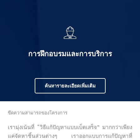
การฝึกอบรมและการบริการ
ค้นหารายละเอียดเพิ่มเติม
ขีดความสามารถของโครงการ
เรามุ่งเน้นที่ “วิธีแก้ปัญหาแบบเบ็ดเสร็จ” มากกว่าเพียง
แค่จัดหาชิ้นส่วนต่างๆ เราออกแบบการแก้ปัญหาที่