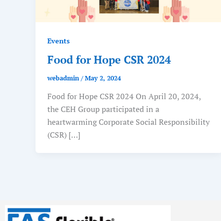
Events
Food for Hope CSR 2024
webadmin
/
May 2, 2024
Food for Hope CSR 2024 On April 20, 2024,
the CEH Group participated in a
heartwarming Corporate Social Responsibility
(CSR) […]