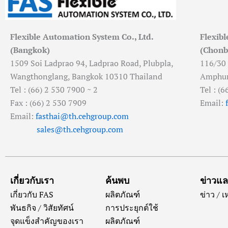
Flexible Automation System Co., Ltd.
Flexibl
(Bangkok)
(Chonb
1509 Soi Ladprao 94, Ladprao Road, Plubpla,
116/30
Wangthonglang, Bangkok 10310 Thailand
Amphur 
Tel : (66) 2 530 7900 ~ 2
Tel : (
Fax : (66) 2 530 7909
Email:
Email:
fasthai@th.cehgroup.com
sales@th.cehgroup.com
เกี่ยวกับเรา
ค้นพบ
ข่าวแ
เกี่ยวกับ FAS
ผลิตภัณฑ์
ข่าว / 
พันธกิจ / วิสัยทัศน์
การประยุกต์ใช้
จุดแข็งสำคัญของเรา
ผลิตภัณฑ์