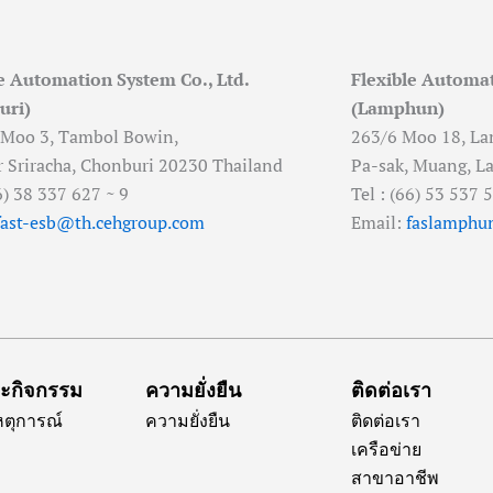
e Automation System Co., Ltd.
Flexible Automat
uri)
(Lamphun)
 Moo 3, Tambol Bowin,
263/6 Moo 18, La
Sriracha, Chonburi 20230 Thailand
Pa-sak, Muang, L
66) 38 337 627 ~ 9
Tel : (66) 53 537 
fast-esb@th.cehgroup.com
Email:
faslamphu
ละกิจกรรม
ความยั่งยืน
ติดต่อเรา
เหตุการณ์
ความยั่งยืน
ติดต่อเรา
เครือข่าย
สาขาอาชีพ