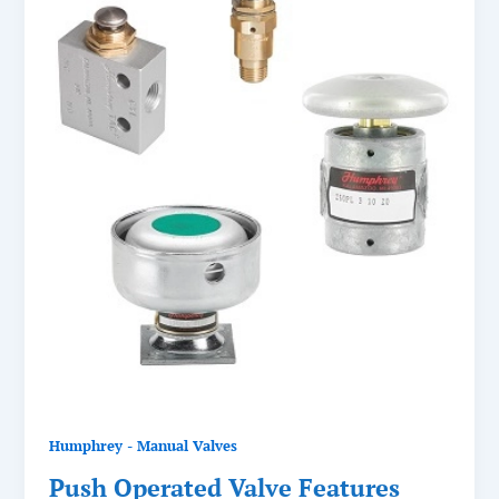
Humphrey - Manual Valves
Push Operated Valve Features