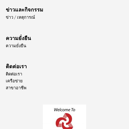
ข่าวและกิจกรรม
ข่าว / เหตุการณ์
ความยั่งยืน
ความยั่งยืน
ติดต่อเรา
ติดต่อเรา
เครือข่าย
สาขาอาชีพ