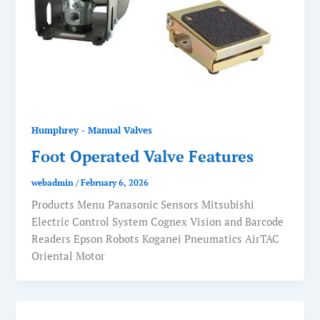
Humphrey - Manual Valves
Foot Operated Valve Features
webadmin
/
February 6, 2026
Products Menu Panasonic Sensors Mitsubishi
Electric Control System Cognex Vision and Barcode
Readers Epson Robots Koganei Pneumatics AirTAC
Oriental Motor