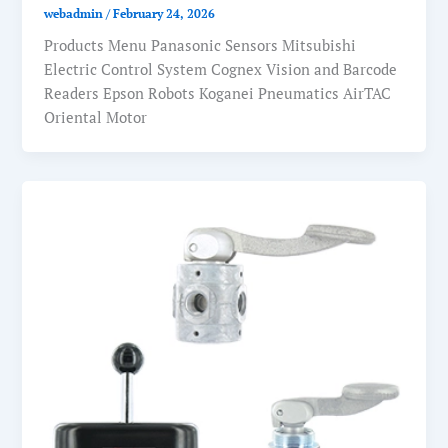
webadmin
/
February 24, 2026
Products Menu Panasonic Sensors Mitsubishi
Electric Control System Cognex Vision and Barcode
Readers Epson Robots Koganei Pneumatics AirTAC
Oriental Motor