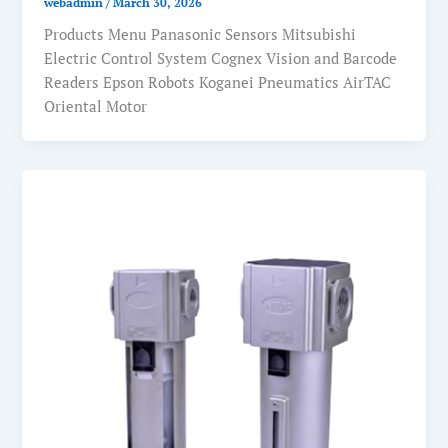
webadmin
/
March 30, 2026
Products Menu Panasonic Sensors Mitsubishi
Electric Control System Cognex Vision and Barcode
Readers Epson Robots Koganei Pneumatics AirTAC
Oriental Motor