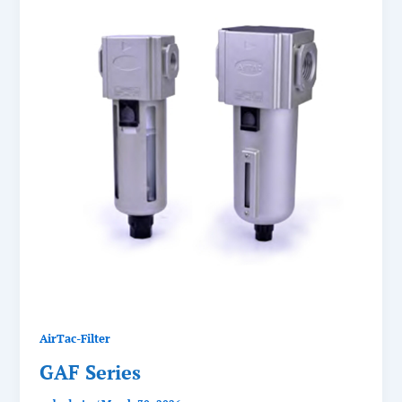
AirTac-Filter
GAF Series