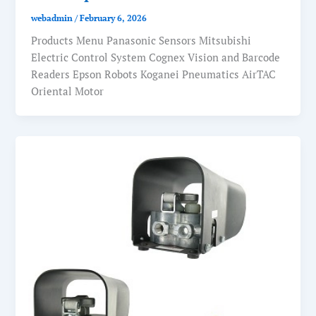
webadmin
/
February 6, 2026
Products Menu Panasonic Sensors Mitsubishi
Electric Control System Cognex Vision and Barcode
Readers Epson Robots Koganei Pneumatics AirTAC
Oriental Motor