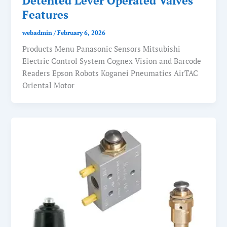
Detented Lever Operated Valves
Features
webadmin
/
February 6, 2026
Products Menu Panasonic Sensors Mitsubishi
Electric Control System Cognex Vision and Barcode
Readers Epson Robots Koganei Pneumatics AirTAC
Oriental Motor