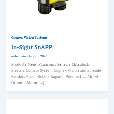
Cognex Vision Systems
In-Sight SnAPP
webadmin
/
July 20, 2026
Products Menu Panasonic Sensors Mitsubishi
Electric Control System Cognex Vision and Barcode
Readers Epson Robots Koganei Pneumatics AirTAC
Oriental Motor […]