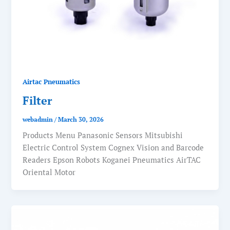
Airtac Pneumatics
Filter
webadmin
/
March 30, 2026
Products Menu Panasonic Sensors Mitsubishi
Electric Control System Cognex Vision and Barcode
Readers Epson Robots Koganei Pneumatics AirTAC
Oriental Motor