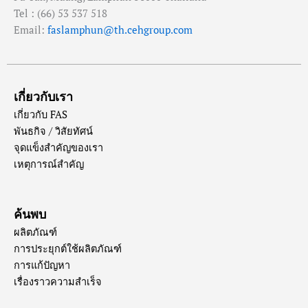
Tel : (66) 53 537 518
Email:
faslamphun@th.cehgroup.com
เกี่ยวกับเรา
เกี่ยวกับ FAS
พันธกิจ / วิสัยทัศน์
จุดแข็งสำคัญของเรา
เหตุการณ์สำคัญ
ค้นพบ
ผลิตภัณฑ์
การประยุกต์ใช้ผลิตภัณฑ์
การแก้ปัญหา
เรื่องราวความสำเร็จ