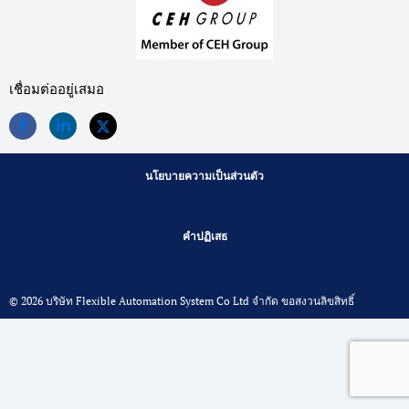
เชื่อมต่ออยู่เสมอ
นโยบายความเป็นส่วนตัว
คำปฏิเสธ
© 2026 บริษัท Flexible Automation System Co Ltd จำกัด ขอสงวนลิขสิทธิ์