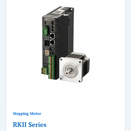
Stepping Motor
RKII Series