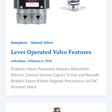
Humphrey - Manual Valves
Lever Operated Valve Features
webadmin
/
February 6, 2026
Products Menu Panasonic Sensors Mitsubishi
Electric Control System Cognex Vision and Barcode
Readers Epson Robots Koganei Pneumatics AirTAC
Oriental Motor