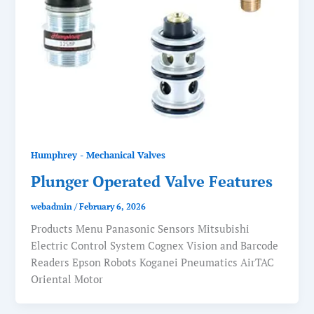
Humphrey - Mechanical Valves
Plunger Operated Valve Features
webadmin
/
February 6, 2026
Products Menu Panasonic Sensors Mitsubishi
Electric Control System Cognex Vision and Barcode
Readers Epson Robots Koganei Pneumatics AirTAC
Oriental Motor