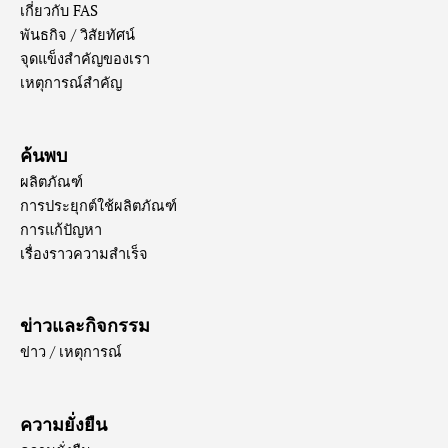
เกี่ยวกับ FAS
พันธกิจ / วิสัยทัศน์
จุดแข็งสำคัญของเรา
เหตุการณ์สำคัญ
ค้นพบ
ผลิตภัณฑ์
การประยุกต์ใช้ผลิตภัณฑ์
การแก้ปัญหา
เรื่องราวความสำเร็จ
ข่าวและกิจกรรม
ข่าว / เหตุการณ์
ความยั่งยืน