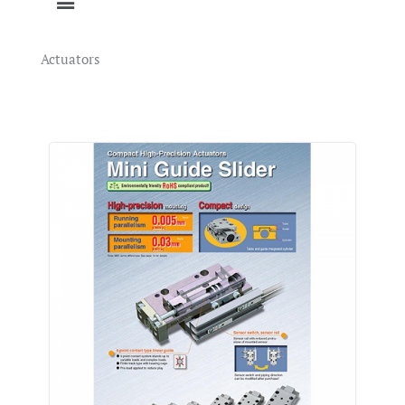
Actuators