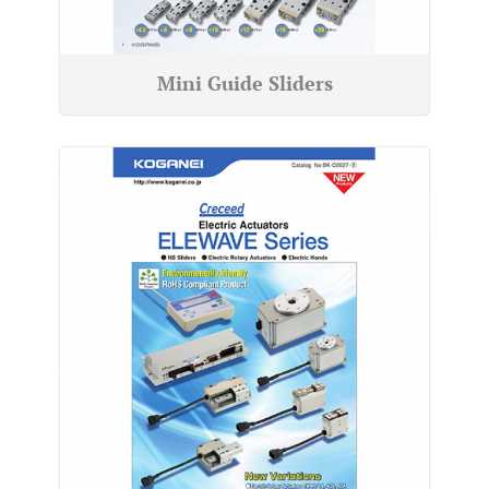
Mini Guide Sliders