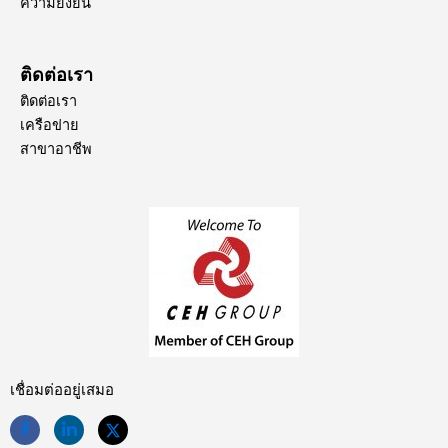
ความยั่งยืน
ติดต่อเรา
ติดต่อเรา
เครือข่าย
สาขาอาชีพ
เชื่อมต่ออยู่เสมอ