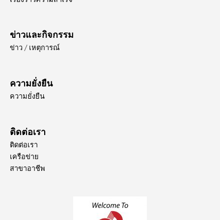
ข่าวและกิจกรรม
ข่าว / เหตุการณ์
ความยั่งยืน
ความยั่งยืน
ติดต่อเรา
ติดต่อเรา
เครือข่าย
สาขาอาชีพ