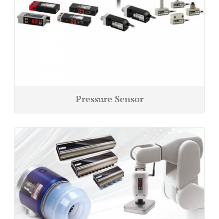
Pressure Sensor