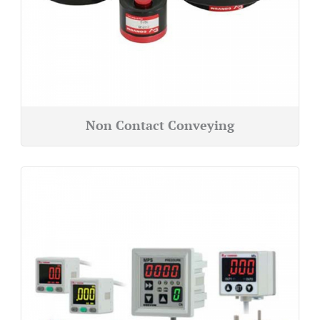
Non Contact Conveying