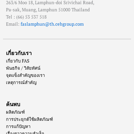
263/6 Moo 18, Lamphun-doi Srivichai Road,
Pa-sak, Muang, Lamphun 51000 Thailand
Tel : (66) 53 537 518
Email:
faslamphun@th.cehgroup.com
เกี่ยวกับเรา
เกี่ยวกับ FAS
พันธกิจ / วิสัยทัศน์
จุดแข็งสำคัญของเรา
เหตุการณ์สำคัญ
ค้นพบ
ผลิตภัณฑ์
การประยุกต์ใช้ผลิตภัณฑ์
การแก้ปัญหา
เรื่องราวความสำเร็จ