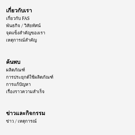
เกี่ยวกับเรา
เกี่ยวกับ FAS
พันธกิจ / วิสัยทัศน์
จุดแข็งสำคัญของเรา
เหตุการณ์สำคัญ
ค้นพบ
ผลิตภัณฑ์
การประยุกต์ใช้ผลิตภัณฑ์
การแก้ปัญหา
เรื่องราวความสำเร็จ
ข่าวและกิจกรรม
ข่าว / เหตุการณ์