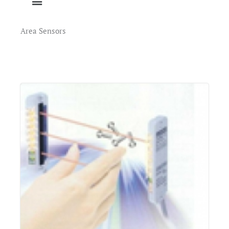
Area Sensors