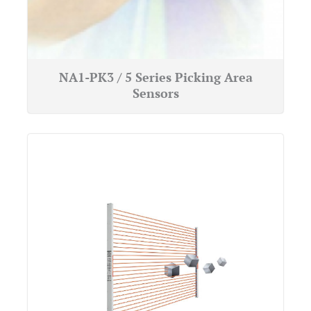
NA1-PK3 / 5 Series Picking Area
Sensors