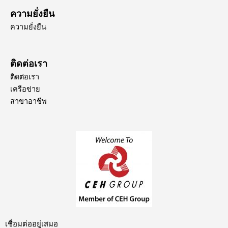
ความยั่งยืน
ความยั่งยืน
ติดต่อเรา
ติดต่อเรา
เครือข่าย
สาขาอาชีพ
เชื่อมต่ออยู่เสมอ