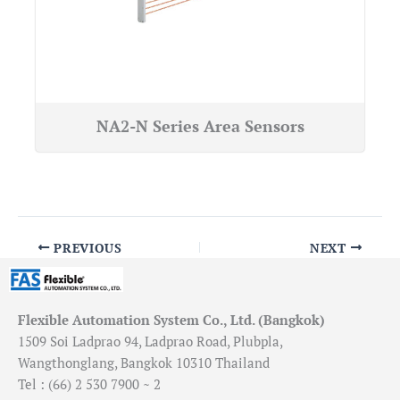
NA2-N Series Area Sensors
PREVIOUS
NEXT
Flexible Automation System Co., Ltd. (Bangkok)
1509 Soi Ladprao 94, Ladprao Road, Plubpla,
Wangthonglang, Bangkok 10310 Thailand
Tel : (66) 2 530 7900 ~ 2