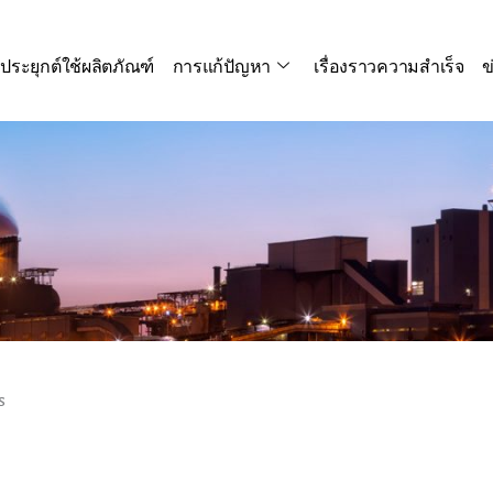
ประยุกต์ใช้ผลิตภัณฑ์
การแก้ปัญหา
เรื่องราวความสำเร็จ
ข
s