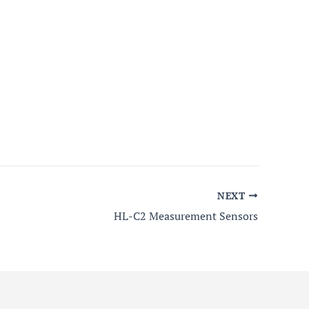
NEXT
HL-C2 Measurement Sensors