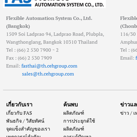
Flexible Automation System Co., Ltd.
Flexibl
(Bangkok)
(Chonb
1509 Soi Ladprao 94, Ladprao Road, Plubpla,
116/30
Wangthonglang, Bangkok 10310 Thailand
Amphur 
Tel : (66) 2 530 7900 ~ 2
Tel : (
Fax : (66) 2 530 7909
Email:
Email:
fasthai@th.cehgroup.com
sales@th.cehgroup.com
เกี่ยวกับเรา
ค้นพบ
ข่าวแ
เกี่ยวกับ FAS
ผลิตภัณฑ์
ข่าว / 
พันธกิจ / วิสัยทัศน์
การประยุกต์ใช้
จุดแข็งสำคัญของเรา
ผลิตภัณฑ์
เหตุการณ์สำคัญ
การแก้ปัญหา