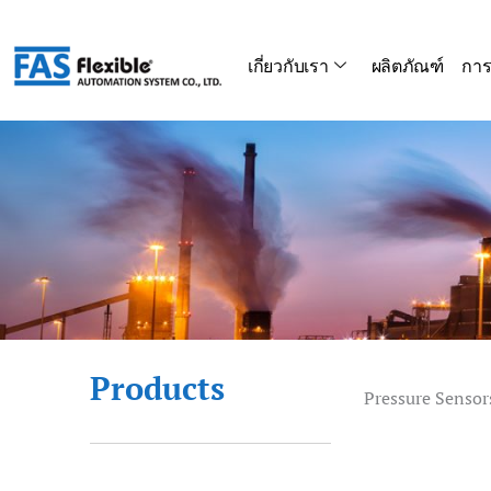
Skip
to
เกี่ยวกับเรา
ผลิตภัณฑ์
การ
content
Products
Pressure Sensor