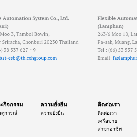
e Automation System Co., Ltd.
Flexible Automat
uri)
(Lamphun)
 Moo 3, Tambol Bowin,
263/6 Moo 18, La
Sriracha, Chonburi 20230 Thailand
Pa-sak, Muang, L
66) 38 337 627 ~ 9
Tel : (66) 53 537 
fast-esb@th.cehgroup.com
Email:
faslamphu
ละกิจกรรม
ความยั่งยืน
ติดต่อเรา
เหตุการณ์
ความยั่งยืน
ติดต่อเรา
เครือข่าย
สาขาอาชีพ