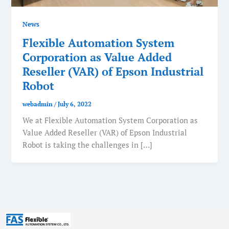
News
Flexible Automation System
Corporation as Value Added
Reseller (VAR) of Epson Industrial
Robot
webadmin
/
July 6, 2022
We at Flexible Automation System Corporation as
Value Added Reseller (VAR) of Epson Industrial
Robot is taking the challenges in […]