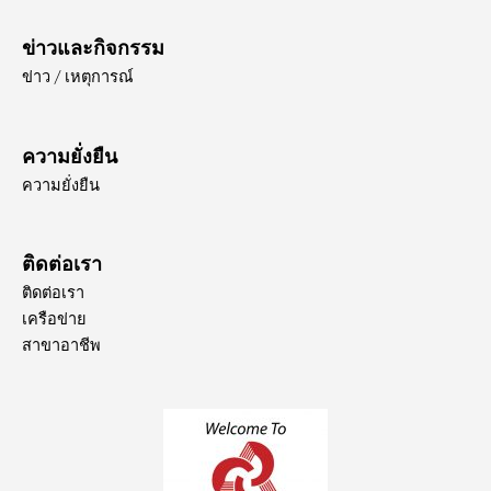
ข่าวและกิจกรรม
ข่าว / เหตุการณ์
ความยั่งยืน
ความยั่งยืน
ติดต่อเรา
ติดต่อเรา
เครือข่าย
สาขาอาชีพ