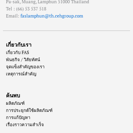
Pa-sak, Muang, Lamphun 51000 Thailand
Tel : (66) 53 537 518
Email:
faslamphun@th.cehgroup.com
เกี่ยวกับเรา
เกี่ยวกับ FAS
พันธกิจ / วิสัยทัศน์
จุดแข็งสำคัญของเรา
เหตุการณ์สำคัญ
ค้นพบ
ผลิตภัณฑ์
การประยุกต์ใช้ผลิตภัณฑ์
การแก้ปัญหา
เรื่องราวความสำเร็จ