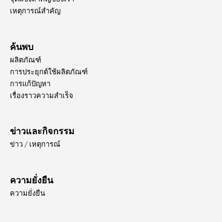
เหตุการณ์สำคัญ
ค้นพบ
ผลิตภัณฑ์
การประยุกต์ใช้ผลิตภัณฑ์
การแก้ปัญหา
เรื่องราวความสำเร็จ
ข่าวและกิจกรรม
ข่าว / เหตุการณ์
ความยั่งยืน
ความยั่งยืน