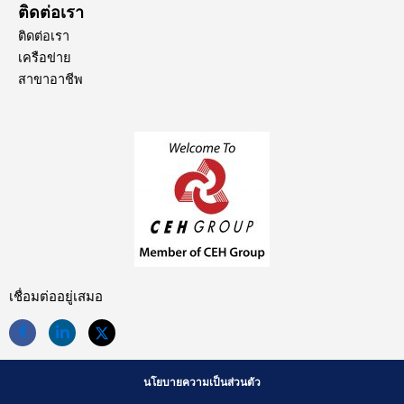
ติดต่อเรา
ติดต่อเรา
เครือข่าย
สาขาอาชีพ
เชื่อมต่ออยู่เสมอ
นโยบายความเป็นส่วนตัว