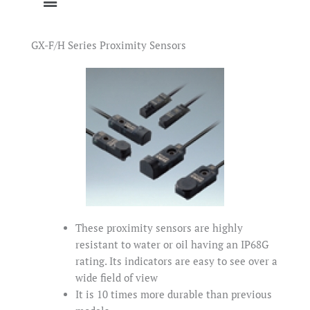
GX-F/H Series Proximity Sensors
These proximity sensors are highly
resistant to water or oil having an IP68G
rating. Its indicators are easy to see over a
wide field of view
It is 10 times more durable than previous