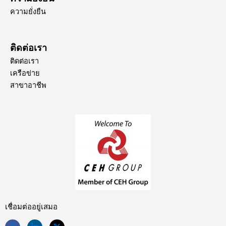
ความยั่งยืน
ติดต่อเรา
ติดต่อเรา
เครือข่าย
สาขาอาชีพ
เชื่อมต่ออยู่เสมอ