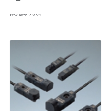
Proximity Sensors