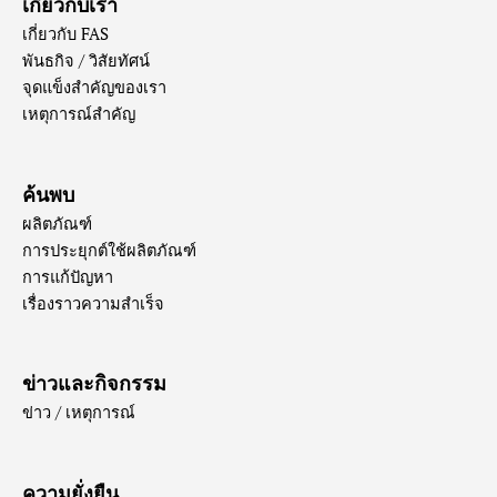
เกี่ยวกับเรา
เกี่ยวกับ FAS
พันธกิจ / วิสัยทัศน์
จุดแข็งสำคัญของเรา
เหตุการณ์สำคัญ
ค้นพบ
ผลิตภัณฑ์
การประยุกต์ใช้ผลิตภัณฑ์
การแก้ปัญหา
เรื่องราวความสำเร็จ
ข่าวและกิจกรรม
ข่าว / เหตุการณ์
ความยั่งยืน